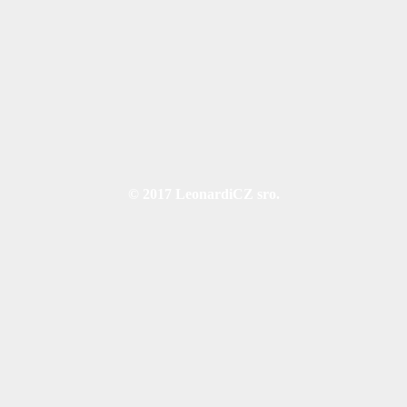
© 2017 LeonardiCZ sro.