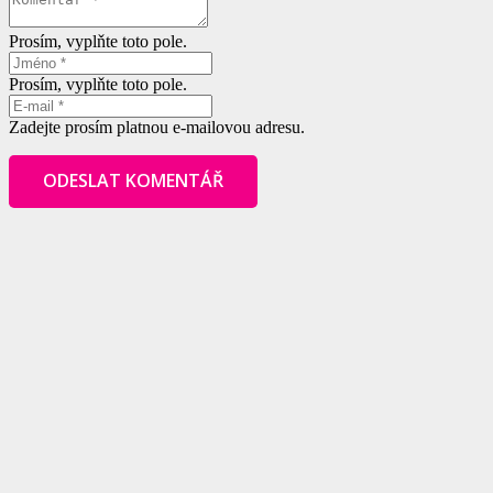
Prosím, vyplňte toto pole.
Prosím, vyplňte toto pole.
Zadejte prosím platnou e-mailovou adresu.
ODESLAT KOMENTÁŘ