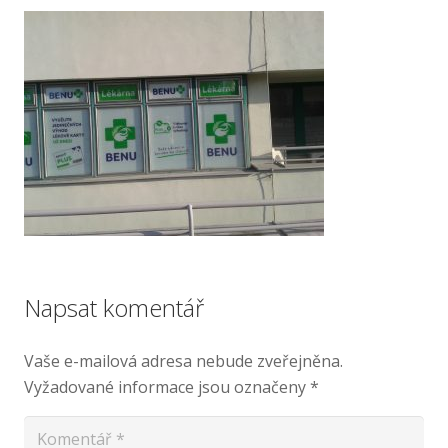
Napsat komentář
Vaše e-mailová adresa nebude zveřejněna.
Vyžadované informace jsou označeny
*