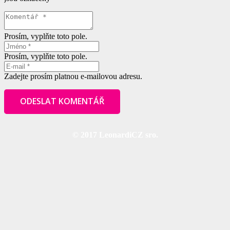
Prosím, vyplňte toto pole.
Prosím, vyplňte toto pole.
Zadejte prosím platnou e-mailovou adresu.
ODESLAT KOMENTÁŘ
© 2017 LeonardiCZ sro.