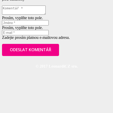
Prosím, vyplňte toto pole.
Prosím, vyplňte toto pole.
Zadejte prosím platnou e-mailovou adresu.
ODESLAT KOMENTÁŘ
© 2017 LeonardiCZ sro.